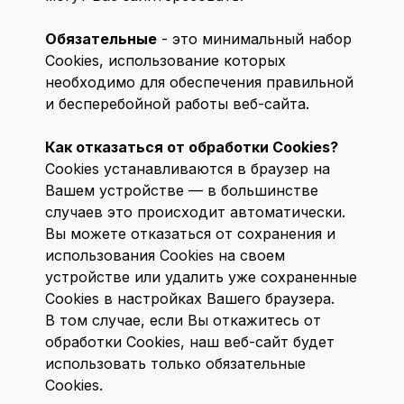
Обязательные
- это минимальный набор
Cookies, использование которых
необходимо для обеспечения правильной
и бесперебойной работы веб-сайта.
Как отказаться от обработки Сookies?
Cookies устанавливаются в браузер на
Вашем устройстве — в большинстве
случаев это происходит автоматически.
Вы можете отказаться от сохранения и
использования Cookies на своем
устройстве или удалить уже сохраненные
Cookies в настройках Вашего браузера.
В том случае, если Вы откажитесь от
обработки Cookies, наш веб-сайт будет
использовать только обязательные
Cookies.