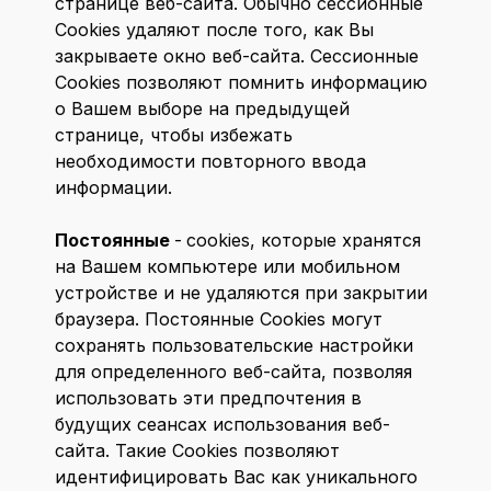
странице веб-сайта. Обычно сессионные
Cookies удаляют после того, как Вы
закрываете окно веб-сайта. Сессионные
Cookies позволяют помнить информацию
о Вашем выборе на предыдущей
странице, чтобы избежать
необходимости повторного ввода
информации.
Постоянные
-
cookies, которые хранятся
на Вашем компьютере или мобильном
устройстве и не удаляются при закрытии
браузера. Постоянные Сookies могут
сохранять пользовательские настройки
для определенного веб-сайта, позволяя
использовать эти предпочтения в
будущих сеансах использования веб-
сайта. Такие Cookies позволяют
идентифицировать Вас как уникального