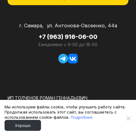
г. Самара, ул. Антонова-Овсеенко, 44а
+7 (963) 916-06-00
Ежедневно с 9-00 до 18-00
ИП ТОЛЧЕНОВ РОМАН ГЕННАДЬЕВИЧ
Мы используем файлы cookie, чтобы улучшить работу сайта.
ОГРНИП: 318583500026231
Продолжая использовать этот сайт, вы соглашаетесь с
ИНН: 580800969367
использованием cookie-файлов.
Подробнее
Хорошо