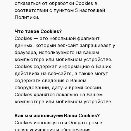
отказаться от обработки Cookies в
соответствии с пунктом 5 настоящей
Политики.
Что такое Cookies?
Сookies — это небольшой фрагмент
данных, который веб-сайт запрашивает у
браузера, используемого на вашем
компьютере или мобильном устройстве.
Cookies содержат информацию о Ваших
действиях на веб-сайте, а также могут
содержать сведения о Вашем
оборудовании, дату и время сессии.
Сookies хранятся локально на Вашем
компьютере или мобильном устройстве.
Как мы используем Ваши Cookies?
Cookies используются Оператором в
целях улучшения и обеспечения