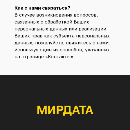
Как с нами связаться?
В случае возникновения вопросов,
связанных с обработкой Ваших
персональных данных или реализации
Ваших прав как субъекта персональных
данных, пожалуйста, свяжитесь с нами,
используя один из способов, указанных
на странице «Контакты».