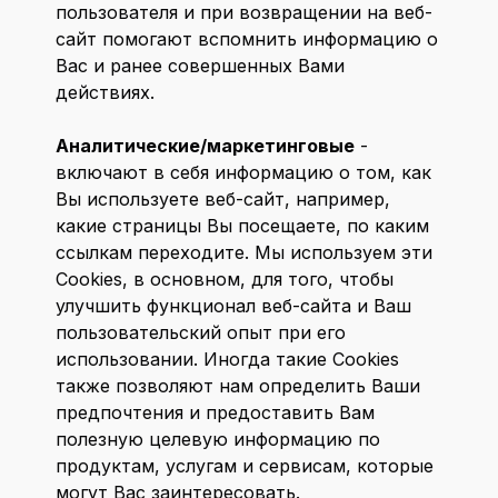
пользователя и при возвращении на веб-
сайт помогают вспомнить информацию о
Вас и ранее совершенных Вами
действиях.
Аналитические/маркетинговые
-
включают в себя информацию о том, как
Вы используете веб-сайт, например,
какие страницы Вы посещаете, по каким
ссылкам переходите. Мы используем эти
Cookies, в основном, для того, чтобы
улучшить функционал веб-сайта и Ваш
пользовательский опыт при его
использовании. Иногда такие Cookies
также позволяют нам определить Ваши
предпочтения и предоставить Вам
полезную целевую информацию по
продуктам, услугам и сервисам, которые
могут Вас заинтересовать.