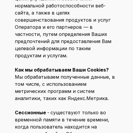
нормальной работоспособности веб-
сайта, а также в целях
совершенствования продуктов и услуг
Оператора и его партнеров — в
частности, путем определения Ваших
предпочтений для предоставления Вам
целевой информации по таким
продуктам и услугам.
Как мы обрабатываем Ваши Cookies?
Мы обрабатываем полученные данные, в
том числе, с использованием
метрических программ и систем
аналитики, таких как Яндекс.Метрика.
Сессионные
-
существуют только во
временной памяти в течение времени,
когда пользователь находится на