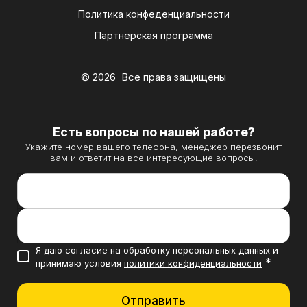
Политика конфеденциальности
Партнерская программа
© 2026 Все права защищены
Есть вопросы по нашей работе?
Укажите номер вашего телефона, менеджер перезвонит
вам и ответит на все интересующие вопросы!
Контактный телефон *
Направление вашего бизнеса
Я даю согласие на обработку персональных данных и
*
принимаю условия
политики конфиденциальности
Отправить