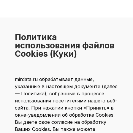
Политика
использования файлов
Cookies (Куки)
mirdata.ru обрабатывает данные,
указанные в настоящем документе (далее
— Политика), собранные в процессе
использования посетителями нашего веб-
сайта. При нажатии кнопки «Принять» в
окне-уведомлении об обработке Cookies,
Вы даете свое согласие на обработку
Ваших Cookies. Вы также можете