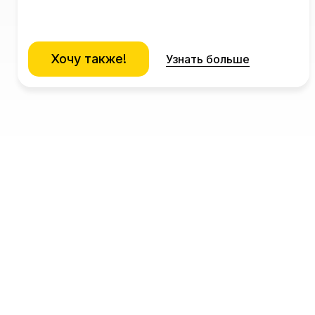
Хочу также!
Узнать больше