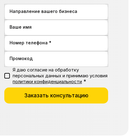
Направление вашего бизнеса
Ваше имя
Номер телефона *
Промокод
Я даю согласие на обработку
персональных данных и принимаю условия
*
политики конфиденциальности
Заказать консультацию