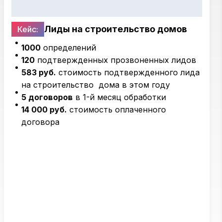
Лиды на строительство домов
Кейс:
1000
определений
120
подтвержденных прозвоненных лидов
583 руб.
стоимость подтвержденного лида
на строительство дома в этом году
5 договоров
в 1-й месяц обработки
14 000 руб.
стоимость оплаченного
договора