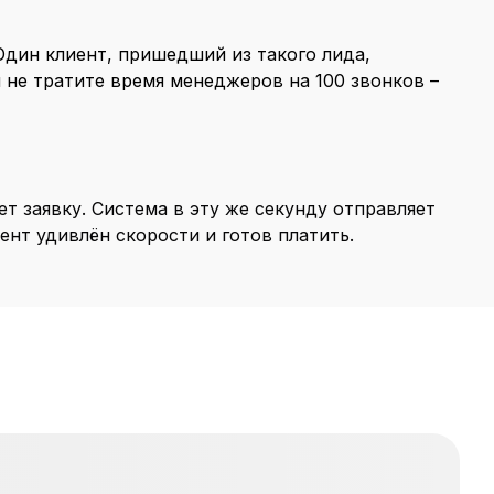
 Один клиент, пришедший из такого лида,
 не тратите время менеджеров на 100 звонков –
т заявку. Система в эту же секунду отправляет
иент удивлён скорости и готов платить.