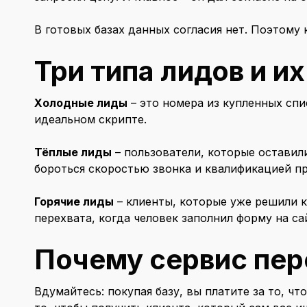
В готовых базах данных согласия нет. Поэтому
Три типа лидов и и
Холодные лиды
– это номера из купленных спис
идеальном скрипте.
Тёплые лиды
– пользователи, которые оставили
бороться скоростью звонка и квалификацией п
Горячие лиды
– клиенты, которые уже решили к
перехвата, когда человек заполнил форму на са
Почему сервис пер
Вдумайтесь: покупая базу, вы платите за то, ч