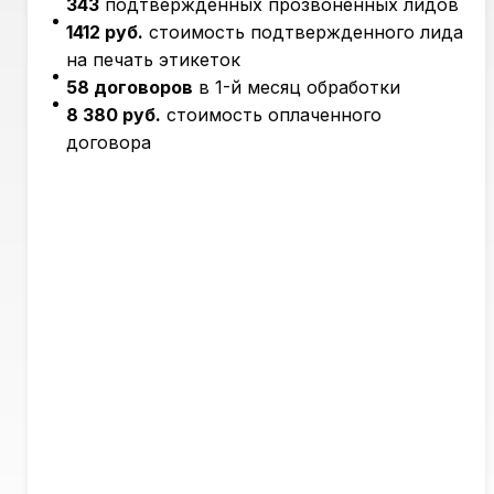
343
подтвержденных прозвоненных лидов
1412 руб.
стоимость подтвержденного лида
на печать этикеток
58 договоров
в 1-й месяц обработки
8 380 руб.
стоимость оплаченного
договора