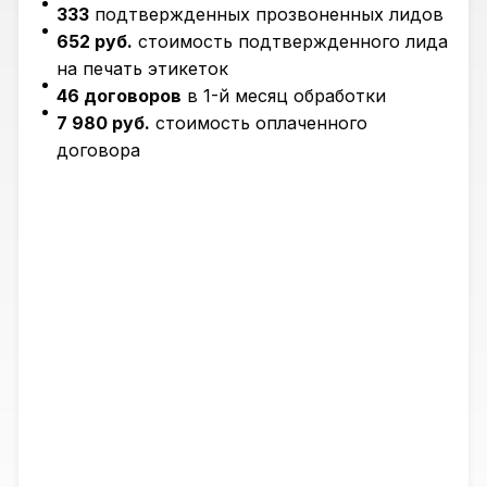
333
подтвержденных прозвоненных лидов
652 руб.
стоимость подтвержденного лида
на печать этикеток
46 договоров
в 1-й месяц обработки
7 980 руб.
стоимость оплаченного
договора