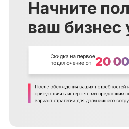
Начните пол
ваш бизнес 
Скидка на первое
20 0
подключение от
После обсуждения ваших потребностей и
присутствия в интернете мы предложим 
вариант стратегии для дальнейшего сотру