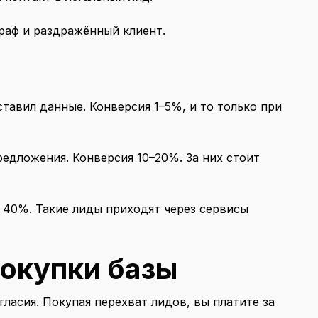
траф и раздражённый клиент.
ставил данные. Конверсия 1–5%, и то только при
редложения. Конверсия 10–20%. За них стоит
 40%. Такие лиды приходят через сервисы
окупки базы
гласия. Покупая перехват лидов, вы платите за