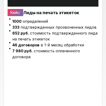
Лиды на печать этикеток
Кейс:
1000
определений
333
подтвержденных прозвоненных лидов
652 руб.
стоимость подтвержденного лида
на печать этикеток
46 договоров
в 1-й месяц обработки
7 980 руб.
стоимость оплаченного
договора