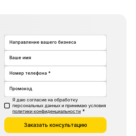
Направление вашего бизнеса
Ваше имя
Номер телефона *
Промокод
Я даю согласие на обработку
персональных данных и принимаю условия
*
политики конфиденциальности
Заказать консультацию