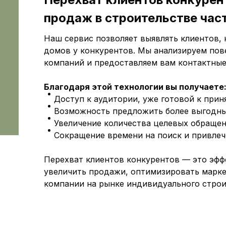
продаж в строительстве ча
Наш сервис позволяет выявлять клиентов,
домов у конкурентов. Мы анализируем пов
компаний и предоставляем вам контактные
Благодаря этой технологии вы получаете
Доступ к аудитории, уже готовой к прин
Возможность предложить более выгодны
Увеличение количества целевых обращен
Сокращение времени на поиск и привлеч
Перехват клиентов конкурентов — это эффе
увеличить продажи, оптимизировать марк
компании на рынке индивидуального строи