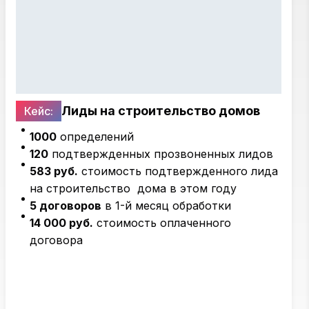
Лиды на строительство домов
Кейс:
1000
определений
120
подтвержденных прозвоненных лидов
583 руб.
стоимость подтвержденного лида
на строительство дома в этом году
5 договоров
в 1-й месяц обработки
14 000 руб.
стоимость оплаченного
договора