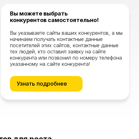
Вы можете выбрать
конкурентов самостоятельно!
Вы указываете сайты ваших конкурентов, а мы
начинаем получать контактные данные
посетителей этих сайтов, контактные данные
тех людей, кто оставил заявку на сайте
конкурента или позвонил по номеру телефона
указанному на сайте конкурента!
Узнать подробнее
тов для роста