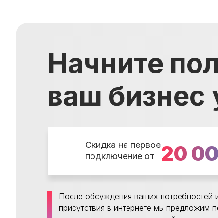
Начните пол
ваш бизнес 
Скидка на первое
20 0
подключение от
После обсуждения ваших потребностей и
присутствия в интернете мы предложим 