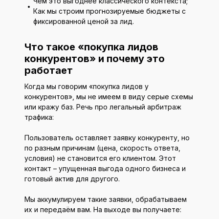
Чем это выгоднее классического контекста;
Как мы строим прогнозируемые бюджеты с
фиксированной ценой за лид.
Что такое «покупка лидов
конкурентов» и почему это
работает
Когда мы говорим «покупка лидов у
конкурентов», мы не имеем в виду серые схемы
или кражу баз. Речь про легальный арбитраж
трафика:
Пользователь оставляет заявку конкуренту, но
по разным причинам (цена, скорость ответа,
условия) не становится его клиентом. Этот
контакт – упущенная выгода одного бизнеса и
готовый актив для другого.
Мы аккумулируем такие заявки, обрабатываем
их и передаём вам. На выходе вы получаете: