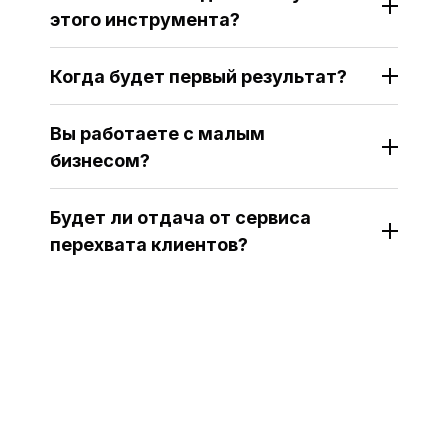
этого инструмента?
Когда будет первый результат?
Вы работаете с малым
бизнесом?
Будет ли отдача от сервиса
перехвата клиентов?