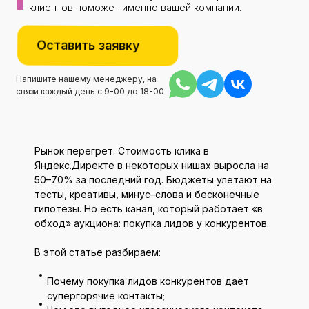
клиентов поможет именно вашей компании.
Оставить заявку
Напишите нашему менеджеру, на
связи каждый день с 9-00 до 18-00
Рынок перегрет. Стоимость клика в
Яндекс.Директе в некоторых нишах выросла на
50–70% за последний год. Бюджеты улетают на
тесты, креативы, минус–слова и бесконечные
гипотезы. Но есть канал, который работает «в
обход» аукциона: покупка лидов у конкурентов.
В этой статье разбираем:
Почему покупка лидов конкурентов даёт
супергорячие контакты;