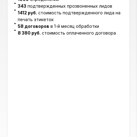
343
подтвержденных прозвоненных лидов
1412 руб.
стоимость подтвержденного лида на
печать этикеток
58 договоров
в 1-й месяц обработки
8 380 руб.
стоимость оплаченного договора