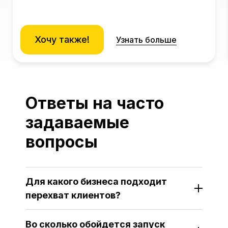
Хочу также!
Узнать больше
Ответы на часто
задаваемые
вопросы
Для какого бизнеса подходит
перехват клиентов?
Во сколько обойдется запуск