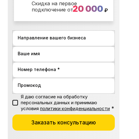
Скидка на первое
20 000
подключение от
₽
Направление вашего бизнеса
Ваше имя
Номер телефона *
Промокод
Я даю согласие на обработку
персональных данных и принимаю
*
условия
политики конфиденциальности
Заказать консультацию