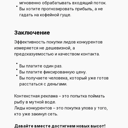
мгновенно обрабатывать входящий поток.
Вы хотите прогнозировать прибыль, а не
гадать на кофейной гуще.
Заключение
Эффективность покупки лидов конкурентов
измеряется не дешевизной, а
предсказуемостью и качеством контакта.
Вы платите один раз.
Вы платите фиксированную цену.
Вы получаете человека, который уже готов
расстаться с деньгами.
Контекстная реклама – это попытка поймать
рыбу в мутной воде.
Лиды конкурентов – это покупка улова у того,
кто уже закинул сеть.
Давайте вместе достигнем новых высот!