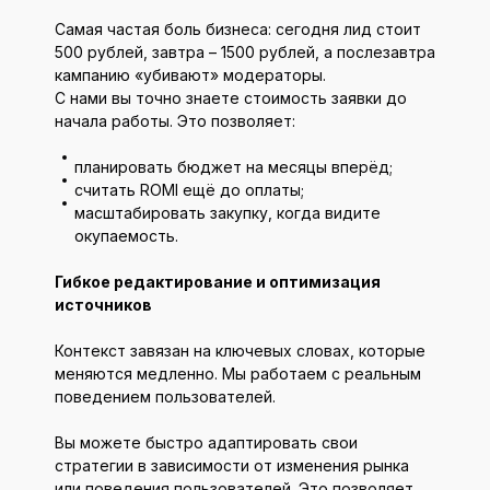
Самая частая боль бизнеса: сегодня лид стоит
500 рублей, завтра – 1500 рублей, а послезавтра
кампанию «убивают» модераторы.
С нами вы точно знаете стоимость заявки до
начала работы. Это позволяет:
планировать бюджет на месяцы вперёд;
считать ROMI ещё до оплаты;
масштабировать закупку, когда видите
окупаемость.
Гибкое редактирование и оптимизация
источников
Контекст завязан на ключевых словах, которые
меняются медленно. Мы работаем с реальным
поведением пользователей.
Вы можете быстро адаптировать свои
стратегии в зависимости от изменения рынка
или поведения пользователей. Это позволяет