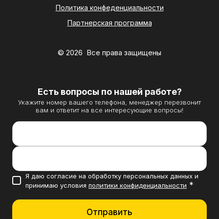
Политика конфеденциальности
Партнерская программа
© 2026 Все права защищены
Есть вопросы по нашей работе?
Укажите номер вашего телефона, менеджер перезвонит
вам и ответит на все интересующие вопросы!
Контактный телефон *
Направление вашего бизнеса
Я даю согласие на обработку персональных данных и
*
принимаю условия
политики конфиденциальности
Отправить