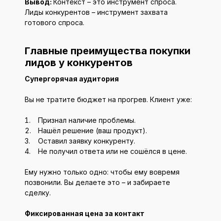
Вывод:
Контекст – это инструмент спроса.
Лиды конкурентов – инструмент захвата
готового спроса.
Главные преимущества покупки
лидов у конкурентов
Супергорячая аудитория
Вы не тратите бюджет на прогрев. Клиент уже:
Признал наличие проблемы.
Нашёл решение (ваш продукт).
Оставил заявку конкуренту.
Не получил ответа или не сошёлся в цене.
Ему нужно только одно: чтобы ему вовремя
позвонили. Вы делаете это – и забираете
сделку.
Фиксированная цена за контакт