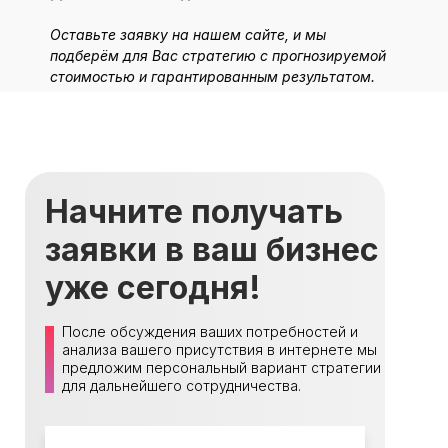
Оставьте заявку на нашем сайте, и мы
подберём для Вас стратегию с прогнозируемой
стоимостью и гарантированным результатом.
Начните получать
заявки в ваш бизнес
уже сегодня!
После обсуждения ваших потребностей и
анализа вашего присутствия в интернете мы
предложим персональный вариант стратегии
для дальнейшего сотрудничества.