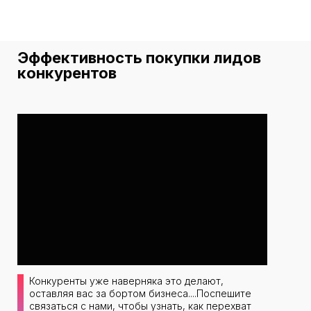
Эффективность покупки лидов
конкурентов
Конкуренты уже наверняка это делают,
оставляя вас за бортом бизнеса....Поспешите
связаться с нами, чтобы узнать, как перехват