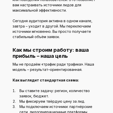
вам настраивать источники лидов для
максимальной эффективности.
Сегодня аудитория активна в одном канале,
завтра – уходит в другой. Мы переключаем
источники мгновенно. Вы просто получаете
стабильный объём заявок.
Как мы строим работу: ваша
прибыль – наша цель
Мы не продаём «трафик ради трафика». Наша
модель – результат–ориентированная.
Как выглядит стандартная схема:
Вы ставите задачу: регион, количество
заявок, бюджет.
Мы фиксируем твёрдую цену за лид.
Мы подключаем источники: партнёрские
сети, лидогенерационные платформы,