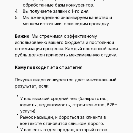
обработанные базы конкурентов.
Вы получаете заявки с 1–го дня.
Мы еженедельно анализируем качество и
меняем источники, если видим просадку.
Важно:
Мы стремимся к эффективному
использованию вашего бюджета и постоянной
оптимизации процесса. Каждый вложенный вами
рубль должен приносить максимальную отдачу.
Кому подходит эта стратегия
Покупка лидов конкурентов даёт максимальный
результат, если:
У вас высокий средний чек (банкротство,
юристы, недвижимость, строительство, B2B–
услуги).
Рынок насыщен, и бороться за клиента в
контексте становится слишком дорого.
У вас есть отдел продаж, который готов