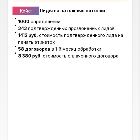
Лиды на натяжные потолки
Кейс:
1000
определений
343
подтвержденных прозвоненных лидов
1412 руб.
стоимость подтвержденного лида на
печать этикеток
58 договоров
в 1-й месяц обработки
8 380 руб.
стоимость оплаченного договора