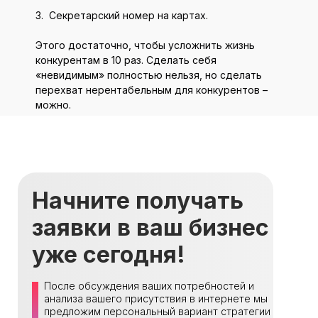
3. Секретарский номер на картах.
Этого достаточно, чтобы усложнить жизнь
конкурентам в 10 раз. Сделать себя
«невидимым» полностью нельзя, но сделать
перехват нерентабельным для конкурентов –
можно.
Начните получать
заявки в ваш бизнес
уже сегодня!
После обсуждения ваших потребностей и
анализа вашего присутствия в интернете мы
предложим персональный вариант стратегии