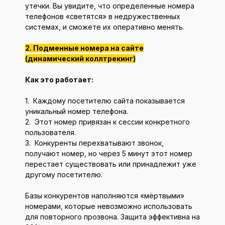
утечки. Вы увидите, что определенные номера
телефонов «светятся» в недружественных
системах, и сможете их оперативно менять.
2. Подменные номера на сайте
(динамический коллтрекинг)
Как это работает:
1. Каждому посетителю сайта показывается
уникальный номер телефона.
2. Этот номер привязан к сессии конкретного
пользователя.
3. Конкуренты перехватывают звонок,
получают номер, но через 5 минут этот номер
перестает существовать или принадлежит уже
другому посетителю.
Базы конкурентов наполняются «мёртвыми»
номерами, которые невозможно использовать
для повторного прозвона. Защита эффективна на