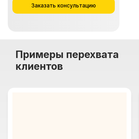
Заказать консультацию
Примеры перехвата
клиентов