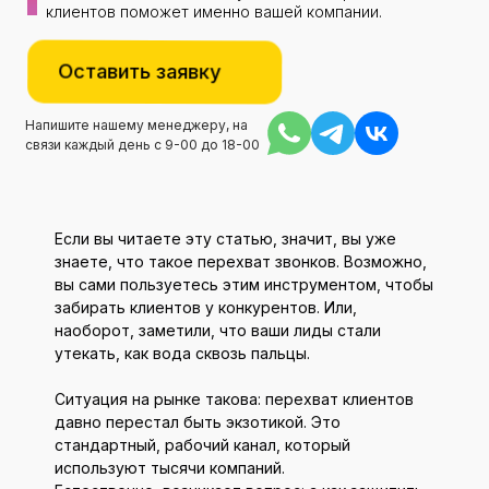
клиентов поможет именно вашей компании.
Оставить заявку
Напишите нашему менеджеру, на
связи каждый день с 9-00 до 18-00
Если вы читаете эту статью, значит, вы уже
знаете, что такое перехват звонков. Возможно,
вы сами пользуетесь этим инструментом, чтобы
забирать клиентов у конкурентов. Или,
наоборот, заметили, что ваши лиды стали
утекать, как вода сквозь пальцы.
Ситуация на рынке такова: перехват клиентов
давно перестал быть экзотикой. Это
стандартный, рабочий канал, который
используют тысячи компаний.