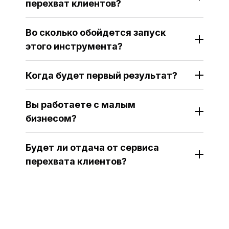
перехват клиентов?
Во сколько обойдется запуск
этого инструмента?
Когда будет первый результат?
Вы работаете с малым
бизнесом?
Будет ли отдача от сервиса
перехвата клиентов?