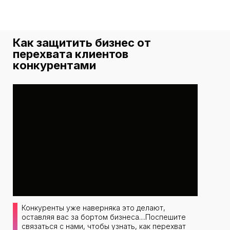
Как защитить бизнес от
перехвата клиентов
конкурентами
Конкуренты уже наверняка это делают,
оставляя вас за бортом бизнеса....Поспешите
связаться с нами, чтобы узнать, как перехват