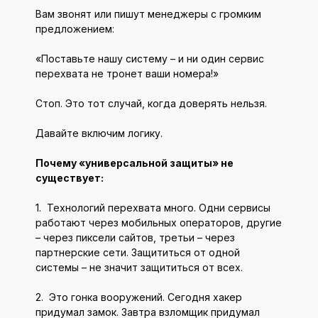
Вам звонят или пишут менеджеры с громким
предложением:
«Поставьте нашу систему – и ни один сервис
перехвата не тронет ваши номера!»
Стоп. Это тот случай, когда доверять нельзя.
Давайте включим логику.
Почему «универсальной защиты» не
существует:
1. Технологий перехвата много. Одни сервисы
работают через мобильных операторов, другие
– через пиксели сайтов, третьи – через
партнерские сети. Защититься от одной
системы – не значит защититься от всех.
2. Это гонка вооружений. Сегодня хакер
придумал замок. Завтра взломщик придумал