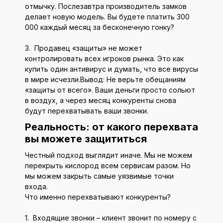
отмычку. Послезавтра производитель замков
делает новую модель. Вы будете платить 300
000 каждый месяц за бесконечную гонку?
3. Продавец «защиты» не может
контролировать всех игроков рынка. Это как
купить один антивирус и думать, что все вирусы
в мире исчезли.Вывод: Не верьте обещаниям
«защиты от всего». Ваши деньги просто сольют
в воздух, а через месяц конкуренты снова
будут перехватывать ваши звонки.
Реальность: от какого перехвата
вы можете защититься
Честный подход выглядит иначе. Мы не можем
перекрыть кислород всем сервисам разом. Но
мы можем закрыть самые уязвимые точки
входа.
Что именно перехватывают конкуренты?
1. Входящие звонки – клиент звонит по номеру с