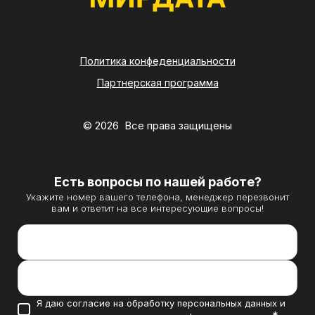
Политика конфеденциальности
Партнерская программа
© 2026 Все права защищены
Есть вопросы по нашей работе?
Укажите номер вашего телефона, менеджер перезвонит
вам и ответит на все интересующие вопросы!
Контактный телефон *
Направление вашего бизнеса
Я даю согласие на обработку персональных данных и