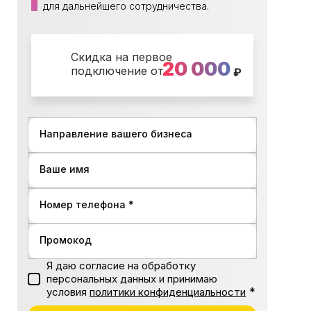
для дальнейшего сотрудничества.
Скидка на первое
20 000
подключение от
₽
Направление вашего бизнеса
Ваше имя
Номер телефона *
Промокод
Я даю согласие на обработку
персональных данных и принимаю
*
условия
политики конфиденциальности