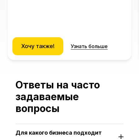
Хочу также!
Узнать больше
Ответы на часто
задаваемые
вопросы
Для какого бизнеса подходит