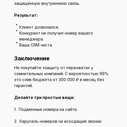
защищённую внутреннюю связь.
Результат:
Клиент дозвонился.
Конкурент не получил номер вашего
менеджера.
Ваша CRM чиста.
Заключение
Не покупайте «защиту от перехвата» у
сомнительных компаний. С вероятностью 99%
это слив бюджета от 300 000 ₽ в месяц без
гарантий.
Делайте три простые вещи:
1. Подменные номера на сайте.
2. Карусель номеров на исходящие звонки.