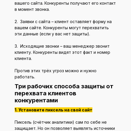
вашего сайта. Конкуренты получают его контакт
в момент звонка.
2. Заявки с сайта – клиент оставляет форму на
вашем сайте. Конкуренты могут перехватить
эти данные (если у вас нет защиты).
3. Исходящие звонки – ваш менеджер звонит
клиенту. Конкуренты видят этот факт и номер
клиента.
Против этих трёх угроз можно и нужно
работать.
Три рабочих способа защиты от
перехвата клиентов
конкурентами
1. Установите пиксель на свой сайт
Пиксель (счётчик аналитики) сам по себе не
защищает. Но он позволяет выявлять источники