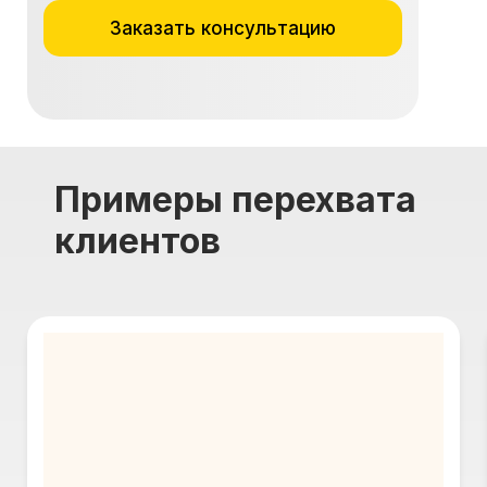
Заказать консультацию
Примеры перехвата
клиентов