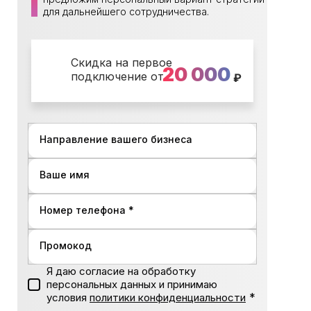
для дальнейшего сотрудничества.
Скидка на первое
20 000
подключение от
₽
Направление вашего бизнеса
Ваше имя
Номер телефона *
Промокод
Я даю согласие на обработку
персональных данных и принимаю
*
условия
политики конфиденциальности