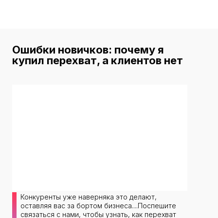
Ошибки новичков: почему я
купил перехват, а клиентов нет
Конкуренты уже наверняка это делают,
оставляя вас за бортом бизнеса....Поспешите
связаться с нами, чтобы узнать, как перехват