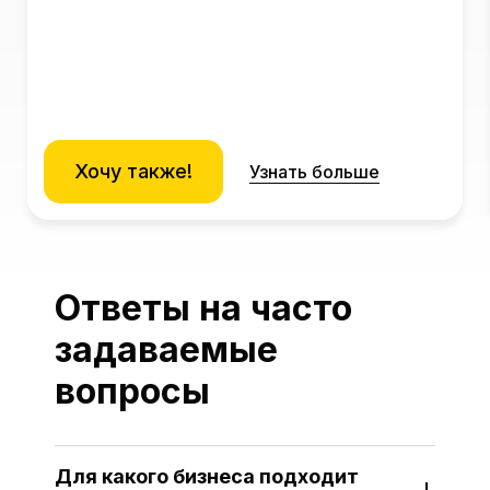
Хочу также!
Узнать больше
Ответы на часто
задаваемые
вопросы
Для какого бизнеса подходит