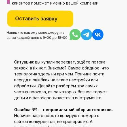
клиентов поможет именно вашей компании.
Оставить заявку
Напишите нашему менеджеру, на
связи каждый день с 9-00 до 18-00
Ситуация: вы купили перехват, ждёте потока
заявок, а их нет. Знакомо? Самое обидное, что
технология здесь ни при чём. Причина почти
всегда в ошибках на этапе настройки или
обработки. Давайте разберём три самых
частых прокола, из-за которых бизнес теряет
деньги и разочаровывается в инструменте.
Ошибка №1 — неправильный сбор источников.
Новички часто просто копируют номера с
сайтов конкурентов, не проверяя их. А