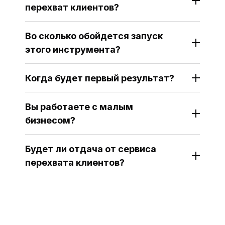
перехват клиентов?
Во сколько обойдется запуск
этого инструмента?
Когда будет первый результат?
Вы работаете с малым
бизнесом?
Будет ли отдача от сервиса
перехвата клиентов?