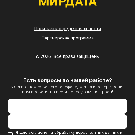
Политика конфеденциальности
Партнерская программа
© 2026 Все права защищены
Есть вопросы по нашей работе?
Укажите номер вашего телефона, менеджер перезвонит
вам и ответит на все интересующие вопросы!
Контактный телефон *
Направление вашего бизнеса
Я даю согласие на обработку персональных данных и