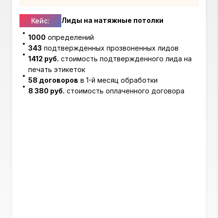
Лиды на натяжные потолки
Кейс:
1000
определений
343
подтвержденных прозвоненных лидов
1412 руб.
стоимость подтвержденного лида на
печать этикеток
58 договоров
в 1-й месяц обработки
8 380 руб.
стоимость оплаченного договора