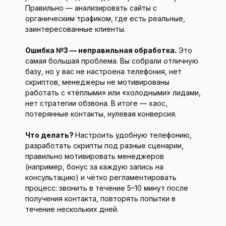
Правильно — анализировать сайты с
органическим трафиком, где есть реальные,
заинтересованные клиенты.
Ошибка №3 — неправильная обработка.
Это
самая большая проблема. Вы собрали отличную
базу, но у вас не настроена телефония, нет
скриптов, менеджеры не мотивированы
работать с «тёплыми» или «холодными» лидами,
нет стратегии обзвона. В итоге — хаос,
потерянные контакты, нулевая конверсия.
Что делать?
Настроить удобную телефонию,
разработать скрипты под разные сценарии,
правильно мотивировать менеджеров
(например, бонус за каждую запись на
консультацию) и чётко регламентировать
процесс: звонить в течение 5–10 минут после
получения контакта, повторять попытки в
течение нескольких дней.