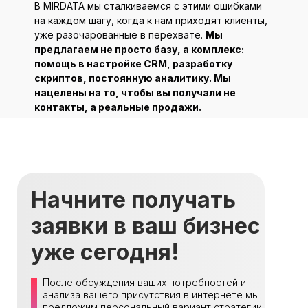
В MIRDATA мы сталкиваемся с этими ошибками
на каждом шагу, когда к нам приходят клиенты,
уже разочарованные в перехвате.
Мы
предлагаем не просто базу, а комплекс:
помощь в настройке CRM, разработку
скриптов, постоянную аналитику. Мы
нацелены на то, чтобы вы получали не
контакты, а реальные продажи.
Начните получать
заявки в ваш бизнес
уже сегодня!
После обсуждения ваших потребностей и
анализа вашего присутствия в интернете мы
предложим персональный вариант стратегии