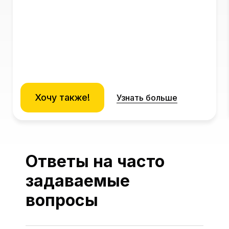
Хочу также!
Узнать больше
Ответы на часто
задаваемые
вопросы