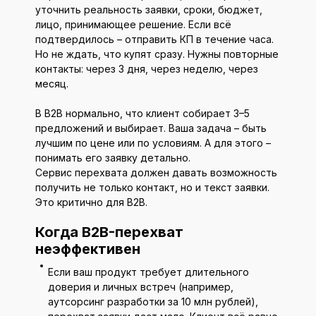
уточнить реальность заявки, сроки, бюджет,
лицо, принимающее решение. Если всё
подтвердилось – отправить КП в течение часа.
Но не ждать, что купят сразу. Нужны повторные
контакты: через 3 дня, через неделю, через
месяц.
В B2B нормально, что клиент собирает 3–5
предложений и выбирает. Ваша задача – быть
лучшим по цене или по условиям. А для этого –
понимать его заявку детально.
Сервис перехвата должен давать возможность
получить не только контакт, но и текст заявки.
Это критично для B2B.
Когда B2B-перехват
неэффективен
Если ваш продукт требует длительного
доверия и личных встреч (например,
аутсорсинг разработки за 10 млн рублей),