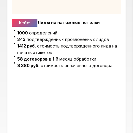
Лиды на натяжные потолки
Кейс:
1000
определений
343
подтвержденных прозвоненных лидов
1412 руб.
стоимость подтвержденного лида на
печать этикеток
58 договоров
в 1-й месяц обработки
8 380 руб.
стоимость оплаченного договора