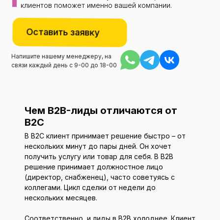
клиентов поможет именно вашей компании.
Оставить заявку
Напишите нашему менеджеру, на
связи каждый день с 9-00 до 18-00
Чем B2B-лиды отличаются от
B2C
В B2C клиент принимает решение быстро – от
нескольких минут до пары дней. Он хочет
получить услугу или товар для себя. В B2B
решение принимает должностное лицо
(директор, снабженец), часто советуясь с
коллегами. Цикл сделки от недели до
нескольких месяцев.
Соответственно, и лиды в B2B холоднее. Клиент