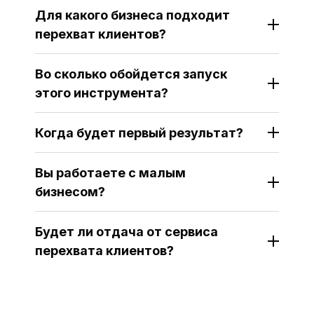
Для какого бизнеса подходит
перехват клиентов?
Во сколько обойдется запуск
этого инструмента?
Когда будет первый результат?
Вы работаете с малым
бизнесом?
Будет ли отдача от сервиса
перехвата клиентов?