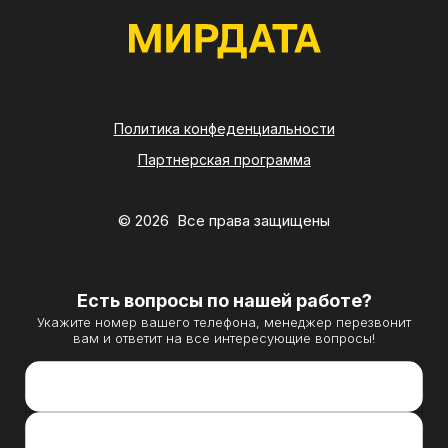
Политика конфеденциальности
Партнерская программа
© 2026 Все права защищены
Есть вопросы по нашей работе?
Укажите номер вашего телефона, менеджер перезвонит
вам и ответит на все интересующие вопросы!
Контактный телефон *
Направление вашего бизнеса