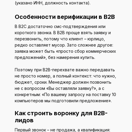
(указано ИНН, должность контакта).
Особенности верификации в B2B
В B2C достаточно смс-подтверждения или
короткого звонка. В B2B проще взять заявку и
перезвонить, потому что клиент – юрлицо,
редко оставляет мусор. Зато сложнее другое:
заявка может быть «просто сбор коммерческих
предложений», без намерения купить.
Поэтому при B2B-перехвате важно передавать
не просто номер, а полный контекст: что нужно,
бюджет, сроки. Менеджер должен позвонить
не с вопросом «Вы оставляли заявку?», а с
конкретным: «По вашему запросу на поставку 10
компьютеров мы подготовили предложение».
Как строить воронку для B2B-
лидов
Первый звонок – не продажа, а квалификация: