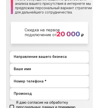
анализа вашего присутствия в интернете мы
предложим персональный вариант стратегии
для дальнейшего сотрудничества.
Скидка на первое
20 000
подключение от
₽
Направление вашего бизнеса
Ваше имя
Номер телефона *
Промокод
Я даю согласие на обработку
персональных данных и принимаю