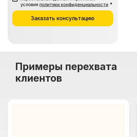
*
условия
политики конфиденциальности
Заказать консультацию
Примеры перехвата
клиентов