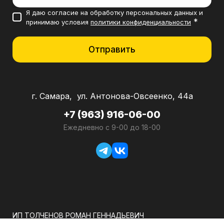
Я даю согласие на обработку персональных данных и
*
принимаю условия
политики конфиденциальности
Отправить
г. Самара, ул. Антонова-Овсеенко, 44а
+7 (963) 916-06-00
Ежедневно с 9-00 до 18-00
ИП ТОЛЧЕНОВ РОМАН ГЕННАДЬЕВИЧ