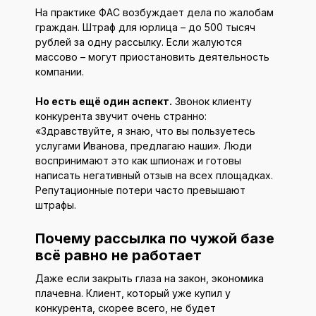
На практике ФАС возбуждает дела по жалобам
граждан. Штраф для юрлица – до 500 тысяч
рублей за одну рассылку. Если жалуются
массово – могут приостановить деятельность
компании.
Но есть ещё один аспект.
Звонок клиенту
конкурента звучит очень странно:
«Здравствуйте, я знаю, что вы пользуетесь
услугами Иванова, предлагаю наши». Люди
воспринимают это как шпионаж и готовы
написать негативный отзыв на всех площадках.
Репутационные потери часто превышают
штрафы.
Почему рассылка по чужой базе
всё равно не работает
Даже если закрыть глаза на закон, экономика
плачевна. Клиент, который уже купил у
конкурента, скорее всего, не будет