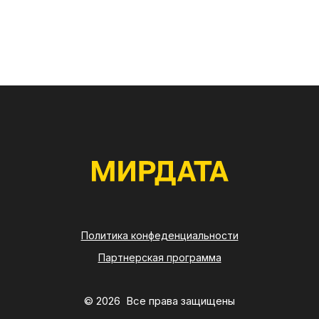
Политика конфеденциальности
Партнерская программа
© 2026 Все права защищены