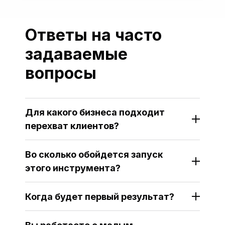
Ответы на часто
задаваемые
вопросы
Для какого бизнеса подходит
перехват клиентов?
Во сколько обойдется запуск
этого инструмента?
Когда будет первый результат?