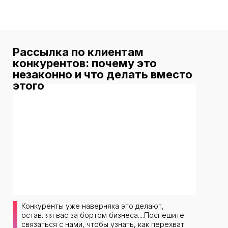
Рассылка по клиентам
конкурентов: почему это
незаконно и что делать вместо
этого
Конкуренты уже наверняка это делают,
оставляя вас за бортом бизнеса....Поспешите
связаться с нами, чтобы узнать, как перехват