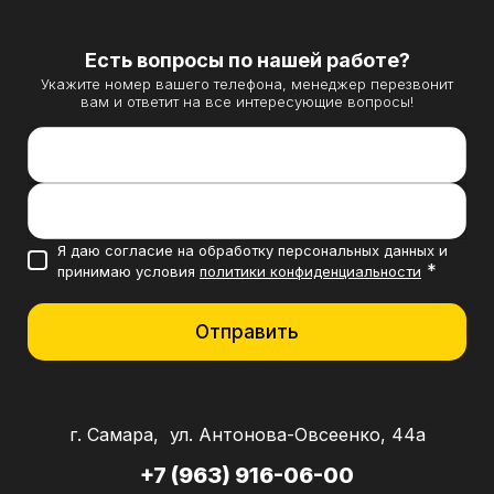
Есть вопросы по нашей работе?
Укажите номер вашего телефона, менеджер перезвонит
вам и ответит на все интересующие вопросы!
Контактный телефон *
Направление вашего бизнеса
Я даю согласие на обработку персональных данных и
*
принимаю условия
политики конфиденциальности
Отправить
г. Самара, ул. Антонова-Овсеенко, 44а
+7 (963) 916-06-00