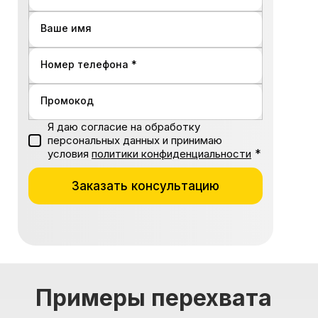
Ваше имя
Номер телефона *
Промокод
Я даю согласие на обработку
персональных данных и принимаю
*
условия
политики конфиденциальности
Заказать консультацию
Примеры перехвата