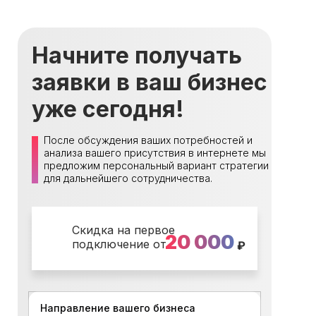
Начните получать
заявки в ваш бизнес
уже сегодня!
После обсуждения ваших потребностей и
анализа вашего присутствия в интернете мы
предложим персональный вариант стратегии
для дальнейшего сотрудничества.
Скидка на первое
20 000
подключение от
₽
Направление вашего бизнеса