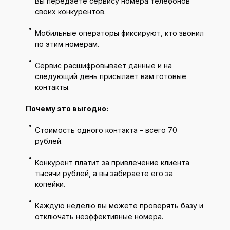
Вы передаёте сервису номера телефонов
своих конкурентов.
Мобильные операторы фиксируют, кто звонил
по этим номерам.
Сервис расшифровывает данные и на
следующий день присылает вам готовые
контакты.
Почему это выгодно:
Стоимость одного контакта – всего 70
рублей.
Конкурент платит за привлечение клиента
тысячи рублей, а вы забираете его за
копейки.
Каждую неделю вы можете проверять базу и
отключать неэффективные номера.