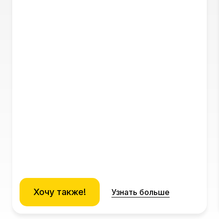
Хочу также!
Узнать больше