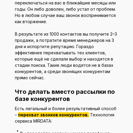
переключаться на вас в ближайшие месяцы или
годы. Он либо доволен, либо устал от проблем.
Но в любом случае ваш звонок воспринимается
как вторжение.
В результате из 1000 контактов вы получите 2–3
продажи, а потратите время менеджеров на 3
дня и испортите репутацию. Гораздо
эффективнее перехватывать тех клиентов,
которые ещё не сделали выбор и находятся в
стадии поиска. Такие люди водятся не в базах
конкурентов, а среди звонящих конкурентам
прямо сейчас.
Что делать вместо рассылки по
базе конкурентов
Есть легальный и более результативный способ
–
перехват звонков конкурентов.
Технология
сервиса MIRDATA: