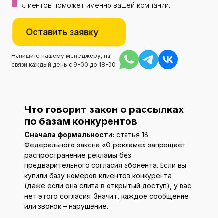
клиентов поможет именно вашей компании.
Оставить заявку
Напишите нашему менеджеру, на
связи каждый день с 9-00 до 18-00
Что говорит закон о рассылках
по базам конкурентов
Сначала формальности:
статья 18
Федерального закона «О рекламе» запрещает
распространение рекламы без
предварительного согласия абонента. Если вы
купили базу номеров клиентов конкурента
(даже если она слита в открытый доступ), у вас
нет этого согласия. Значит, каждое сообщение
или звонок – нарушение.