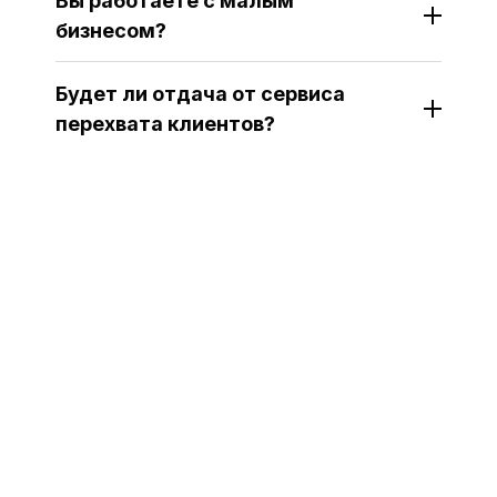
Вы работаете с малым
бизнесом?
Будет ли отдача от сервиса
перехвата клиентов?