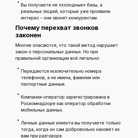
Вы получаете не «холодные» базы, а
реальных людей, которые уже проявили
интерес – они звонят конкурентам.
Почему перехват звонков
законен
Многие опасаются, что такой метод нарушает
закон о персональных данных. Но при
правильной организации всё легально:
Передаются исключительно номера
телефонов, а не имена, фамилии или
паспортные данные.
Компания-оператор зарегистрирована в
Роскомнадзоре как оператор обработки
мобильных данных.
Личные данные клиента вы получаете только
тогда, когда он сам добровольно назовёт их
вам при разговоре.