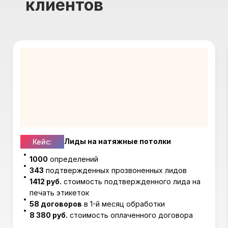
клиентов
Лиды на натяжные потолки
Кейс:
1000
определений
343
подтвержденных прозвоненных лидов
1412 руб.
стоимость подтвержденного лида на
печать этикеток
58 договоров
в 1-й месяц обработки
8 380 руб.
стоимость оплаченного договора